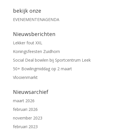
bekijk onze
EVENEMENTENAGENDA
Nieuwsberichten
Lekker fout XXL
Koningsfeesten Zuidhorn
Social Deal bowlen bij Sportcentrum Leek
50+ Bowlingmiddag op 2 maart
Vlooienmarkt
Nieuwsarchief
maart 2026
februari 2026
november 2023
februari 2023