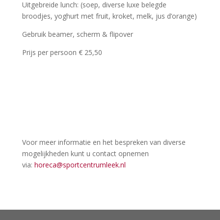
Uitgebreide lunch: (soep, diverse luxe belegde
broodjes, yoghurt met fruit, kroket, melk, jus d’orange)
Gebruik beamer, scherm & flipover
Prijs per persoon € 25,50
Voor meer informatie en het bespreken van diverse
mogelijkheden kunt u contact opnemen
via:
horeca@sportcentrumleek.nl