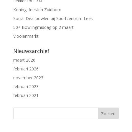
Lekker fout XXL
Koningsfeesten Zuidhorn
Social Deal bowlen bij Sportcentrum Leek
50+ Bowlingmiddag op 2 maart
Vlooienmarkt
Nieuwsarchief
maart 2026
februari 2026
november 2023
februari 2023
februari 2021