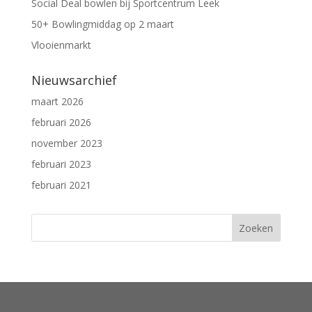
Social Deal bowlen bij Sportcentrum Leek
50+ Bowlingmiddag op 2 maart
Vlooienmarkt
Nieuwsarchief
maart 2026
februari 2026
november 2023
februari 2023
februari 2021